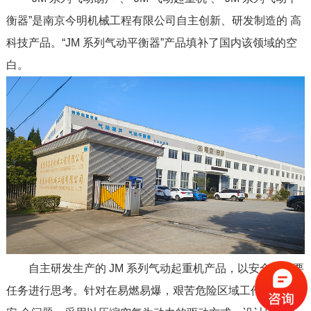
衡器”是南京今明机械工程有限公司自主创新、研发制造的 高
科技产品。“JM 系列气动平衡器”产品填补了国内该领域的空
白。
自主研发生产的 JM 系列气动起重机产品，以安全为首要
任务进行思考。针对在易燃易爆，艰苦危险区域工作的人员