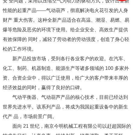
安 全问题，采用以压缩空气为动力的驱动方式，设计出全新
性能的起重产品——气动葫芦，彻底解决电火花引发的人身
财产 重大伤害。这种全新产品适合在高温、潮湿、易燃、易
爆等危险及恶劣的环境下使用。给企业安全、高效生产提供
有效保障的 同时，减轻了劳动者的劳动强度，创造了身心轻
松的工作环境。
新产品投放市场，受到各行各业客户的欢迎。在汽车、
化工、制药、机器制造、能源生产等诸多领域的 100 多家外
资、合资企业中，得以广泛使用，给广大的客户带来丰厚的
经济效益的同时，赢得了良好的口碑。
气动平衡器、气动葫芦产品的核心技术，目前已经达到
世界先进水平。该系列产品，将成为我国起重设备中的新生
代产 品，市场前景广阔。
面向 21 世纪，南京今明机械工程有限公司以赶超国际的