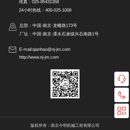
传真：025-85431358
24小时热线：400-025-1008
总部：中国·南京·龙蟠路173号
厂址：中国·南京·溧水石湫镇兴石南路1号
E-mail:qianhao@nj-jm.com
http://www.nj-jm.com
版权所有：南京今明机械工程有限公司